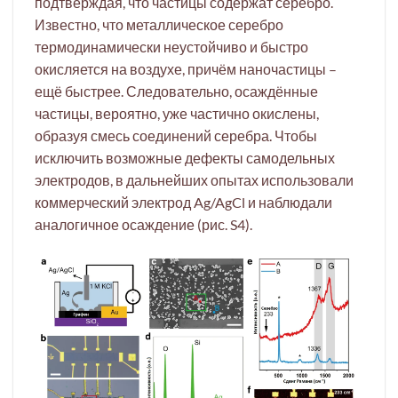
подтверждая, что частицы содержат серебро.
Известно, что металлическое серебро
термодинамически неустойчиво и быстро
окисляется на воздухе, причём наночастицы –
ещё быстрее. Следовательно, осаждённые
частицы, вероятно, уже частично окислены,
образуя смесь соединений серебра. Чтобы
исключить возможные дефекты самодельных
электродов, в дальнейших опытах использовали
коммерческий электрод Ag/AgCl и наблюдали
аналогичное осаждение (рис. S4).