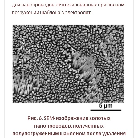
для нанопроводов, синтезированных при полном
погружении шаблона в электролит.
Рис. 6. SEM-изображение золотых
нанопроводов, полученных
полупогружённым шаблоном после удаления