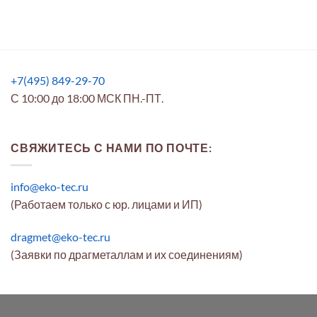
+7(495) 849-29-70
С 10:00 до 18:00 МСК ПН.-ПТ.
СВЯЖИТЕСЬ С НАМИ ПО ПОЧТЕ:
info@eko-tec.ru
(Работаем только с юр. лицами и ИП)
dragmet@eko-tec.ru
(Заявки по драгметаллам и их соединениям)