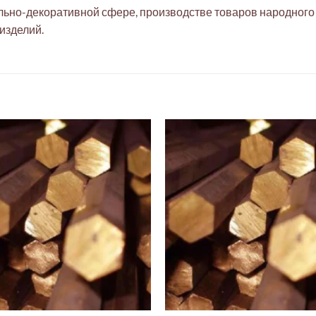
льно-декоративной сфере, производстве товаров народного 
изделий.