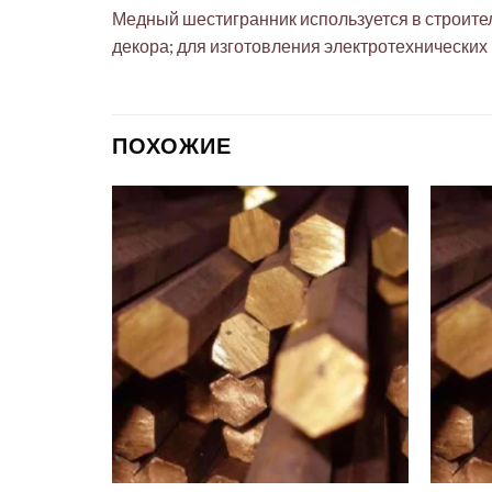
Медный шестигранник используется в строите
декора; для изготовления электротехнических 
ПОХОЖИЕ