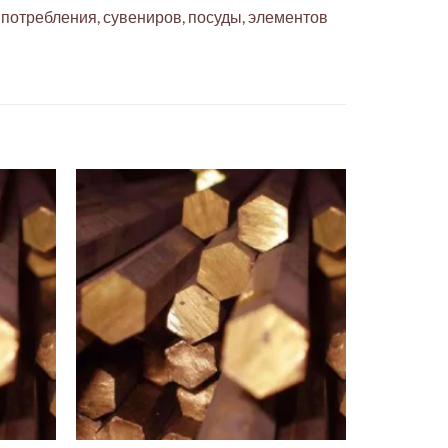
потребления, сувениров, посуды, элементов