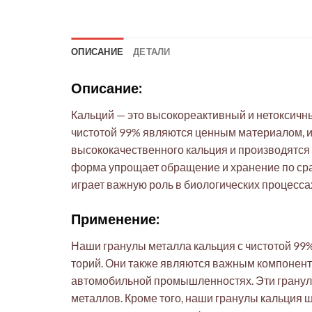
ОПИСАНИЕ
ДЕТАЛИ
Описание:
Кальций — это высокореактивный и нетоксичн
чистотой 99% являются ценным материалом, 
высококачественного кальция и производятся 
форма упрощает обращение и хранение по сра
играет важную роль в биологических процессах
Применение:
Наши гранулы металла кальция с чистотой 99%
торий. Они также являются важным компонент
автомобильной промышленностях. Эти гранулы
металлов. Кроме того, наши гранулы кальция 