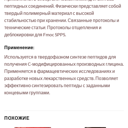
пептидных соединений. Физически представляет собой
твердый полимерный материал с высокой
стабильностью при хранении. Связанные протоколы и
технические статьи: Протоколы отщепления и
деблокировки для Fmoc SPPS.
Применение:
Используется в твердофазном синтезе пептидов для
получения C-модифицированных производных глицина.
Применяется в фармацевтических исследованиях и
разработке новых лекарственных средств. Позволяет
эффективно синтезировать пептиды с заданными
концевыми группами.
ПОХОЖИЕ