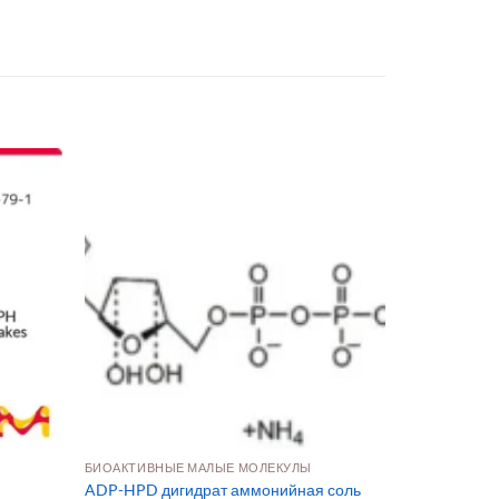
БИОАКТИВНЫЕ МАЛЫЕ МОЛЕКУЛЫ
ADP-HPD дигидрат аммонийная соль