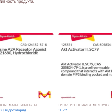
тивность продукта.
ВНЫЕ МАЛЫЕ МОЛЕКУЛЫ
БИОАКТИВНЫЕ МАЛЫЕ МОЛЕКУЛЫ
80, гидрохлорид
SC79