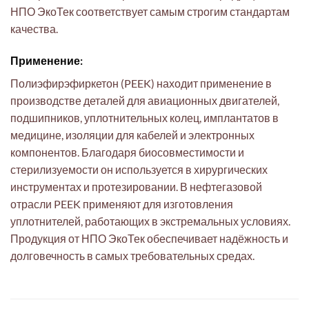
НПО ЭкоТек соответствует самым строгим стандартам
качества.
Применение:
Полиэфирэфиркетон (PEEK) находит применение в
производстве деталей для авиационных двигателей,
подшипников, уплотнительных колец, имплантатов в
медицине, изоляции для кабелей и электронных
компонентов. Благодаря биосовместимости и
стерилизуемости он используется в хирургических
инструментах и протезировании. В нефтегазовой
отрасли PEEK применяют для изготовления
уплотнителей, работающих в экстремальных условиях.
Продукция от НПО ЭкоТек обеспечивает надёжность и
долговечность в самых требовательных средах.