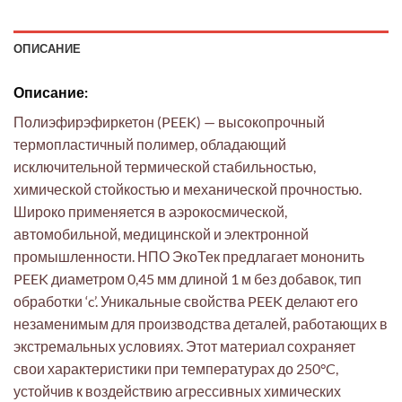
ОПИСАНИЕ
Описание:
Полиэфирэфиркетон (PEEK) — высокопрочный
термопластичный полимер, обладающий
исключительной термической стабильностью,
химической стойкостью и механической прочностью.
Широко применяется в аэрокосмической,
автомобильной, медицинской и электронной
промышленности. НПО ЭкоТек предлагает мононить
PEEK диаметром 0,45 мм длиной 1 м без добавок, тип
обработки ‘c’. Уникальные свойства PEEK делают его
незаменимым для производства деталей, работающих в
экстремальных условиях. Этот материал сохраняет
свои характеристики при температурах до 250°C,
устойчив к воздействию агрессивных химических