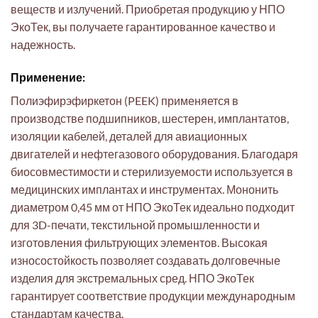
веществ и излучений. Приобретая продукцию у НПО
ЭкоТек, вы получаете гарантированное качество и
надежность.
Применение:
Полиэфирэфиркетон (PEEK) применяется в
производстве подшипников, шестерен, имплантатов,
изоляции кабелей, деталей для авиационных
двигателей и нефтегазового оборудования. Благодаря
биосовместимости и стерилизуемости используется в
медицинских имплантах и инструментах. Мононить
диаметром 0,45 мм от НПО ЭкоТек идеально подходит
для 3D-печати, текстильной промышленности и
изготовления фильтрующих элементов. Высокая
износостойкость позволяет создавать долговечные
изделия для экстремальных сред. НПО ЭкоТек
гарантирует соответствие продукции международным
стандартам качества.