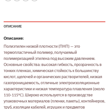
ОПИСАНИЕ
Описание:
Полиэтилен низкой плотности (ПНП) — это
термопластичный полимер, получаемый
полимеризацией этилена под высоким давлением.
Основные свойства: высокая гибкость, прозрачность в
тонких пленках, химическая стойкость к большинству
кислот, щелочей и органических растворителей, низкая
газопроницаемость, отличные электроизоляционные
характеристики и низкая температура плавления (около
110-115°C). Широко используется в производстве
упаковочных материалов (пленки, пакеты), контейнеров,
труб, изоляции кабелей, игрушек и предметов