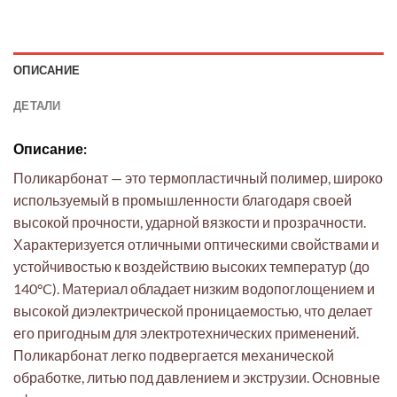
ОПИСАНИЕ
ДЕТАЛИ
Описание:
Поликарбонат — это термопластичный полимер, широко
используемый в промышленности благодаря своей
высокой прочности, ударной вязкости и прозрачности.
Характеризуется отличными оптическими свойствами и
устойчивостью к воздействию высоких температур (до
140°C). Материал обладает низким водопоглощением и
высокой диэлектрической проницаемостью, что делает
его пригодным для электротехнических применений.
Поликарбонат легко подвергается механической
обработке, литью под давлением и экструзии. Основные