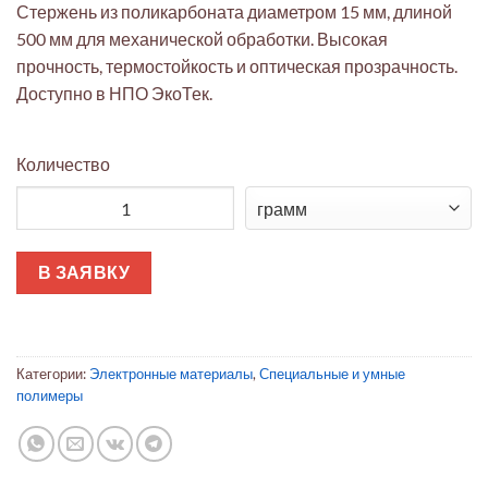
Стержень из поликарбоната диаметром 15 мм, длиной
500 мм для механической обработки. Высокая
прочность, термостойкость и оптическая прозрачность.
Доступно в НПО ЭкоТек.
Количество
Количество товара Поликарбонатный стержень Ø15мм x 500
В ЗАЯВКУ
Категории:
Электронные материалы
,
Специальные и умные
полимеры