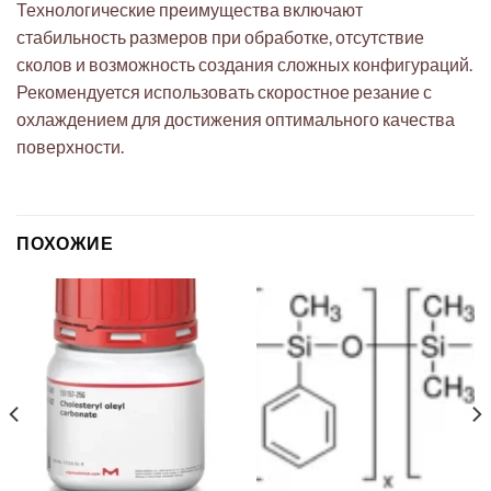
Технологические преимущества включают
стабильность размеров при обработке, отсутствие
сколов и возможность создания сложных конфигураций.
Рекомендуется использовать скоростное резание с
охлаждением для достижения оптимального качества
поверхности.
ПОХОЖИЕ