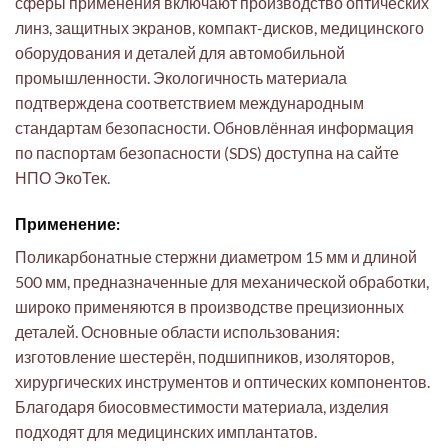
сферы применения включают производство оптических
линз, защитных экранов, компакт-дисков, медицинского
оборудования и деталей для автомобильной
промышленности. Экологичность материала
подтверждена соответствием международным
стандартам безопасности. Обновлённая информация
по паспортам безопасности (SDS) доступна на сайте
НПО ЭкоТек.
Применение:
Поликарбонатные стержни диаметром 15 мм и длиной
500 мм, предназначенные для механической обработки,
широко применяются в производстве прецизионных
деталей. Основные области использования:
изготовление шестерён, подшипников, изоляторов,
хирургических инструментов и оптических компонентов.
Благодаря биосовместимости материала, изделия
подходят для медицинских имплантатов.