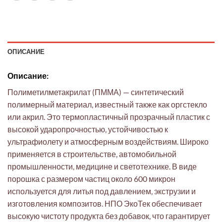
ОПИСАНИЕ
Описание:
Полиметилметакрилат (ПММА) — синтетический
полимерный материал, известный также как оргстекло
или акрил. Это термопластичный прозрачный пластик с
высокой ударопрочностью, устойчивостью к
ультрафиолету и атмосферным воздействиям. Широко
применяется в строительстве, автомобильной
промышленности, медицине и светотехнике. В виде
порошка с размером частиц около 600 микрон
используется для литья под давлением, экструзии и
изготовления композитов. НПО ЭкоТек обеспечивает
высокую чистоту продукта без добавок, что гарантирует