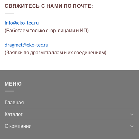
СВЯЖИТЕСЬ С НАМИ ПО ПОЧТЕ:
info@eko-tec.ru
(Работаем только с юр. лицами и ИП)
dragmet@eko-tec.ru
(Заявки по драгметаллам и их соединениям)
МЕНЮ
Главная
Каталог
О компании