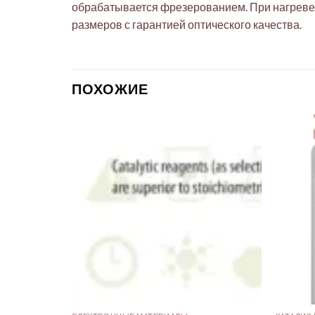
обрабатывается фрезерованием. При нагреве
размеров с гарантией оптического качества.
ПОХОЖИЕ