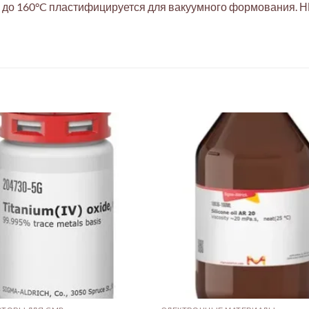
 до 160°C пластифицируется для вакуумного формования. Н