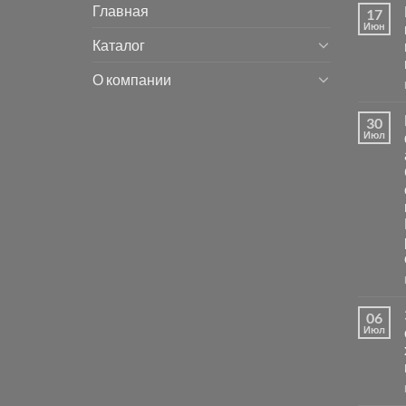
Главная
17
Июн
Каталог
О компании
30
Июл
06
Июл