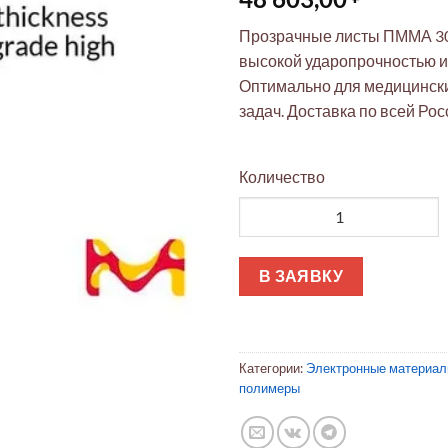
Прозрачные листы ПММА 30
высокой ударопрочностью и
Оптимально для медицинск
задач. Доставка по всей Рос
Количество
Количество товара Полимети
В ЗАЯВКУ
Категории:
Электронные материа
полимеры