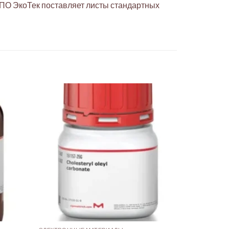
ПО ЭкоТек поставляет листы стандартных