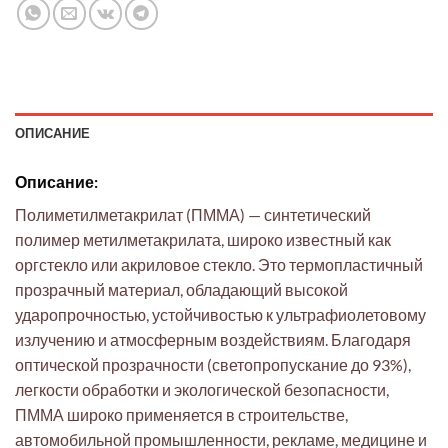
ОПИСАНИЕ
Описание:
Полиметилметакрилат (ПММА) — синтетический
полимер метилметакрилата, широко известный как
оргстекло или акриловое стекло. Это термопластичный
прозрачный материал, обладающий высокой
ударопрочностью, устойчивостью к ультрафиолетовому
излучению и атмосферным воздействиям. Благодаря
оптической прозрачности (светопропускание до 93%),
легкости обработки и экологической безопасности,
ПММА широко применяется в строительстве,
автомобильной промышленности, рекламе, медицине и