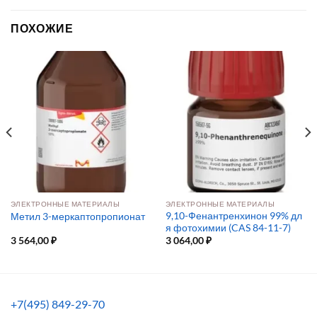
ПОХОЖИЕ
ЭЛЕКТРОННЫЕ МАТЕРИАЛЫ
ЭЛЕКТРОННЫЕ МАТЕРИАЛЫ
9,10-Фенантренхинон 99% дл
Метил 3-меркаптопропионат
я фотохимии (CAS 84-11-7)
3 564,00
₽
3 064,00
₽
+7(495) 849-29-70