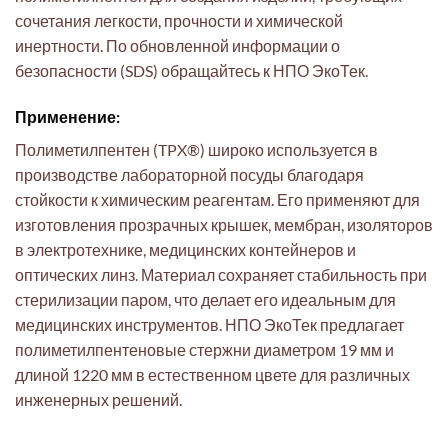
сочетания легкости, прочности и химической
инертности. По обновленной информации о
безопасности (SDS) обращайтесь к НПО ЭкоТек.
Применение:
Полиметилпентен (TPX®) широко используется в
производстве лабораторной посуды благодаря
стойкости к химическим реагентам. Его применяют для
изготовления прозрачных крышек, мембран, изоляторов
в электротехнике, медицинских контейнеров и
оптических линз. Материал сохраняет стабильность при
стерилизации паром, что делает его идеальным для
медицинских инструментов. НПО ЭкоТек предлагает
полиметилпентеновые стержни диаметром 19 мм и
длиной 1220 мм в естественном цвете для различных
инженерных решений.