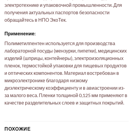
электротехнике и упаковочной промышленности. Для
получения актуальных паспортов безопасности
обращайтесь в НПО ЭкоТек.
Применение:
Полиметилпентен используется для производства
лабораторной посуды (мензурки, пипетки), медицинских
изделий (шприцы, контейнеры), электроизоляционных
пленок, термостойкой упаковки для пищевых продуктов
и оптических компонентов. Материал востребован в
микроэлектронике благодаря низкому
диэлектрическому коэффициенту и в авиастроении из-
за малого веса. Пленки толщиной 0,125 мм применяют в
качестве разделительных слоев и защитных покрытий.
ПОХОЖИЕ