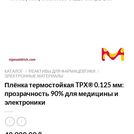
КАТАЛОГ
/
РЕАКТИВЫ ДЛЯ ФАРМАЦЕВТИКИ
/
ЭЛЕКТРОННЫЕ МАТЕРИАЛЫ
Плёнка термостойкая TPX® 0.125 мм:
прозрачность 90% для медицины и
электроники
₽