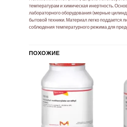
температурам и химическая инертность. Основ
лабораторного оборудования (мерные цилинд
бытовой техники. Материал легко поддается л
соблюдения температурного режима для пре
ПОХОЖИЕ