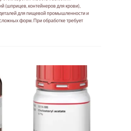
й (шприцев, контейнеров для крови),
 деталей для пищевой промышленности и
 сложных форм. При обработке требует