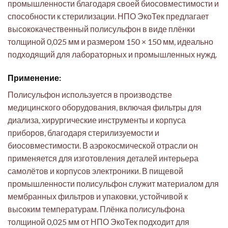
промышленности благодаря своей биосовместимости и
способности к стерилизации. НПО ЭкоТек предлагает
высококачественный полисульфон в виде плёнки
толщиной 0,025 мм и размером 150 × 150 мм, идеально
подходящий для лабораторных и промышленных нужд.
Применение:
Полисульфон используется в производстве
медицинского оборудования, включая фильтры для
диализа, хирургические инструменты и корпуса
приборов, благодаря стерилизуемости и
биосовместимости. В аэрокосмической отрасли он
применяется для изготовления деталей интерьера
самолётов и корпусов электроники. В пищевой
промышленности полисульфон служит материалом для
мембранных фильтров и упаковки, устойчивой к
высоким температурам. Плёнка полисульфона
толщиной 0,025 мм от НПО ЭкоТек подходит для