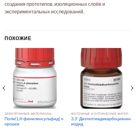
создания прототипов, изоляционных слоёв и
экспериментальных исследований.
ПОХОЖИЕ
ЭЛЕКТРОННЫЕ МАТЕРИАЛЫ
ФОТОННЫЕ И ОПТИЧЕСКИЕ МАТЕРИАЛЫ
Поли(1,4-фениленсульфид) п
3,3′-Диэтилтиадикарбоцианин
орошок
иодид