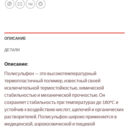
ОПИСАНИЕ
ДЕТАЛИ
Описание:
Полисульфон — это высокотемпературный
термопластичный полимер, известный своей
исключительной термостойкостью, химической
стабильностью и механической прочностью. Он
сохраняет стабильность при температурах до 180°C и
устойчив к воздействию кислот, щелочей и органических
растворителей. Полисульфон широко применяется в
медицинской, аэрокосмической и пищевой