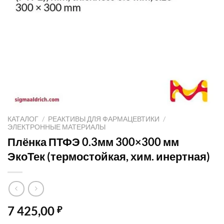
КАТАЛОГ
/
РЕАКТИВЫ ДЛЯ ФАРМАЦЕВТИКИ
/
ЭЛЕКТРОННЫЕ МАТЕРИАЛЫ
Плёнка ПТФЭ 0.3мм 300×300 мм
ЭкоТек (термостойкая, хим. инертная)
7 425,00
₽