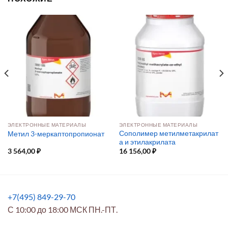
ЭЛЕКТРОННЫЕ МАТЕРИАЛЫ
ЭЛЕКТРОННЫЕ МАТЕРИАЛЫ
Сополимер метилметакрилат
Метил 3-меркаптопропионат
а и этилакрилата
3 564,00
₽
16 156,00
₽
+7(495) 849-29-70
С 10:00 до 18:00 МСК ПН.-ПТ.