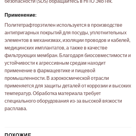
безопасности (SDS) обращайтесь в НПО ЭкоТек.
Применение:
Политетрафторэтилен используется в производстве
антипригарных покрытий для посуды, уплотнительных
элементов в механизмах, изоляции проводов и кабелей,
медицинских имплантатов, а также в качестве
фильтрующих мембран. Благодаря биосовместимости и
устойчивости к агрессивным средам находит
применение в фармацевтике и пищевой
промышленности. В аэрокосмической отрасли
применяется для защиты деталей от коррозии и высоких
температур. Обработка материала требует
специального оборудования из-за высокой вязкости
расплава.
ПОХОЖИЕ