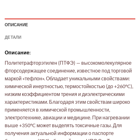
ОПИСАНИЕ
ДЕТАЛИ
Описание:
Политетрафторэтилен (ПТФЭ) — высокомолекулярное
фторсодержащее соединение, известное под торговой
маркой «тефлон». Обладает уникальными свойствами:
химической инертностью, термостойкостью (до +260°C),
низким коэффициентом трения и диэлектрическими
характеристиками. Благодаря этим свойствам широко
применяется в химической промышленности,
электротехнике, авиации и медицине. При нагревании
выше +350°C может выделять токсичные газы. Для
получения актуальной информации о паспорте