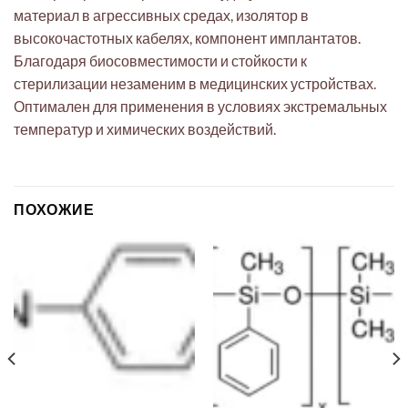
материал в агрессивных средах, изолятор в
высокочастотных кабелях, компонент имплантатов.
Благодаря биосовместимости и стойкости к
стерилизации незаменим в медицинских устройствах.
Оптимален для применения в условиях экстремальных
температур и химических воздействий.
ПОХОЖИЕ