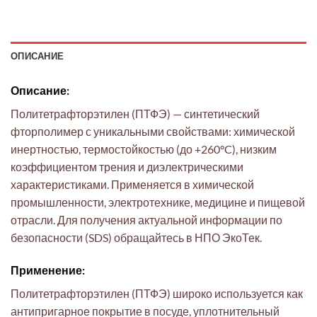
ОПИСАНИЕ
Описание:
Политетрафторэтилен (ПТФЭ) — синтетический
фторполимер с уникальными свойствами: химической
инертностью, термостойкостью (до +260°C), низким
коэффициентом трения и диэлектрическими
характеристиками. Применяется в химической
промышленности, электротехнике, медицине и пищевой
отрасли. Для получения актуальной информации по
безопасности (SDS) обращайтесь в НПО ЭкоТек.
Применение:
Политетрафторэтилен (ПТФЭ) широко используется как
антипригарное покрытие в посуде, уплотнительный