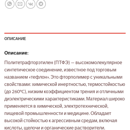
ОПИСАНИЕ
Описание:
Политетрафторэтилен (ПТФЭ) — высокомолекулярное
синтетическое соединение, известное под торговым
названием «тефлон». Это фторполимер с уникальными
свойствами: химической инертностью, термостойкостью
(до 260°C), низким коэффициентом трения и отличными
диэлектрическими характеристиками. Материал широко
применяется в химической, электротехнической,
пищевой промышленности и медицине. Обладает
высокой стойкостью к агрессивным средам, включая
кислоты, щелочи и органические растворители.