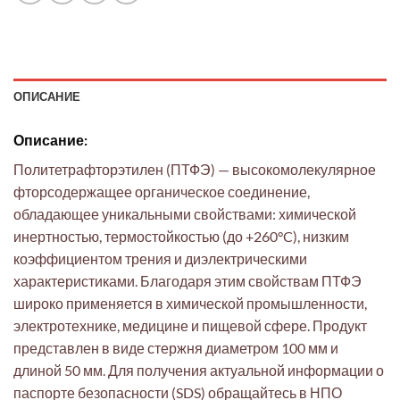
ОПИСАНИЕ
Описание:
Политетрафторэтилен (ПТФЭ) — высокомолекулярное
фторсодержащее органическое соединение,
обладающее уникальными свойствами: химической
инертностью, термостойкостью (до +260°C), низким
коэффициентом трения и диэлектрическими
характеристиками. Благодаря этим свойствам ПТФЭ
широко применяется в химической промышленности,
электротехнике, медицине и пищевой сфере. Продукт
представлен в виде стержня диаметром 100 мм и
длиной 50 мм. Для получения актуальной информации о
паспорте безопасности (SDS) обращайтесь в НПО