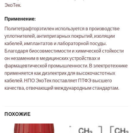
ЭкоТек.
Применение:
Политетрафторэтилен используется в производстве
уплотнителей, антипригарных покрытий, изоляции
кабелей, имплантатов и лабораторной посуды.
Благодаря биосовместимости и химической стойкости
он незаменим в медицинских устройствах и
фармацевтической промышленности. В электротехнике
применяется как диэлектрик для высокочастотных
кабелей. НПО ЭкоТек поставляет ПТФЭ высшего
качества, отвечающий международным стандартам.
ПОХОЖИЕ