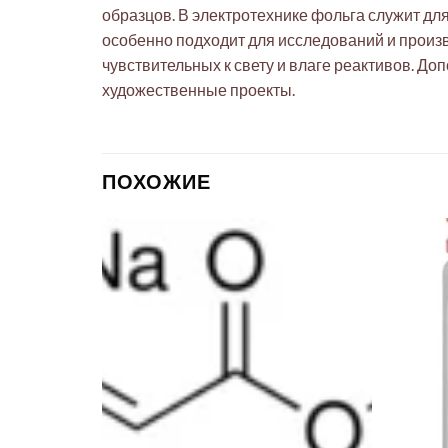
образцов. В электротехнике фольга служит дл
особенно подходит для исследований и произ
чувствительных к свету и влаге реактивов. 
художественные проекты.
ПОХОЖИЕ