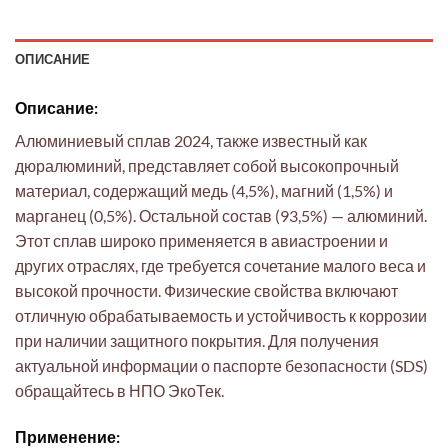
ОПИСАНИЕ
Описание:
Алюминиевый сплав 2024, также известный как
дюралюминий, представляет собой высокопрочный
материал, содержащий медь (4,5%), магний (1,5%) и
марганец (0,5%). Остальной состав (93,5%) — алюминий.
Этот сплав широко применяется в авиастроении и
других отраслях, где требуется сочетание малого веса и
высокой прочности. Физические свойства включают
отличную обрабатываемость и устойчивость к коррозии
при наличии защитного покрытия. Для получения
актуальной информации о паспорте безопасности (SDS)
обращайтесь в НПО ЭкоТек.
Применение: