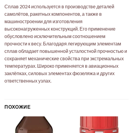
Сплав 2024 используется в производстве деталей
самолётов, ракетных компонентов, а также в
машиностроении для изготовления
высоконагруженных конструкций. Его применение
обусловлено исключительным соотношением
прочности к весу. Благодаря легирующим элементам
сплав обладает повышенной усталостной прочностью и
сохраняет механические свойства при экстремальных
температурах. Широко применяется в авиационных
заклёпках, силовых элементах фюзеляжа и других
ответственных узлах.
ПОХОЖИЕ