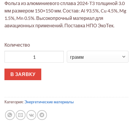
Фольга из алюминиевого сплава 2024-T3 толщиной 3.0
мм размером 150×150 мм. Состав: Al 93.5%, Cu 4.5%, Mg
1.5%, Mn 0.5%. Высокопрочный материал для
авиационных применений. Поставка НПО ЭкоТек.
Количество
Количество товара Алюминиевая фольга 2024-T3 3мм 150x1
В ЗАЯВКУ
Категория:
Энергетические материалы