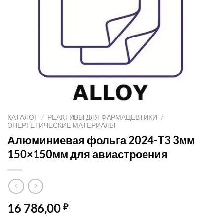
КАТАЛОГ
/
РЕАКТИВЫ ДЛЯ ФАРМАЦЕВТИКИ
/
ЭНЕРГЕТИЧЕСКИЕ МАТЕРИАЛЫ
Алюминиевая фольга 2024-T3 3мм
150×150мм для авиастроения
16 786,00
₽