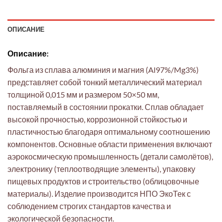
ОПИСАНИЕ
Описание:
Фольга из сплава алюминия и магния (Al97%/Mg3%)
представляет собой тонкий металлический материал
толщиной 0,015 мм и размером 50×50 мм,
поставляемый в состоянии прокатки. Сплав обладает
высокой прочностью, коррозионной стойкостью и
пластичностью благодаря оптимальному соотношению
компонентов. Основные области применения включают
аэрокосмическую промышленность (детали самолётов),
электронику (теплоотводящие элементы), упаковку
пищевых продуктов и строительство (облицовочные
материалы). Изделие производится НПО ЭкоТек с
соблюдением строгих стандартов качества и
экологической безопасности.