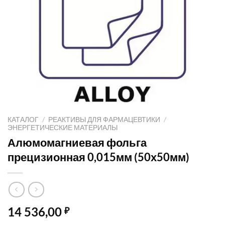
КАТАЛОГ
/
РЕАКТИВЫ ДЛЯ ФАРМАЦЕВТИКИ
/
ЭНЕРГЕТИЧЕСКИЕ МАТЕРИАЛЫ
Алюмомагниевая фольга
прецизионная 0,015мм (50х50мм)
14 536,00
₽