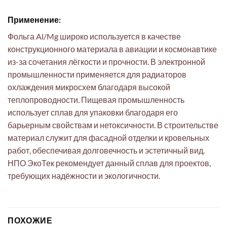
Применение:
Фольга Al/Mg широко используется в качестве
конструкционного материала в авиации и космонавтике
из-за сочетания лёгкости и прочности. В электронной
промышленности применяется для радиаторов
охлаждения микросхем благодаря высокой
теплопроводности. Пищевая промышленность
использует сплав для упаковки благодаря его
барьерным свойствам и нетоксичности. В строительстве
материал служит для фасадной отделки и кровельных
работ, обеспечивая долговечность и эстетичный вид.
НПО ЭкоТек рекомендует данный сплав для проектов,
требующих надёжности и экологичности.
ПОХОЖИЕ