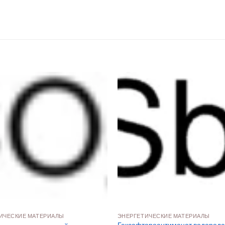
ИЧЕСКИЕ МАТЕРИАЛЫ
ЭНЕРГЕТИЧЕСКИЕ МАТЕРИАЛЫ
Гексафтороантимонат водорода