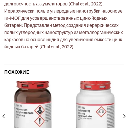
долговечность аккумуляторов (Chai et al., 2022).
Иерархически полые углеродные нанотрубки на основе
In-MOF для усовершенствованных цинк-йодных
батарей: Представлен метод создания иерархических
полых углеродных наноструктур из металлорганических
каркасов на основе индия для увеличения ёмкости цинк-
йодных батарей (Chai et al., 2022).
ПОХОЖИЕ