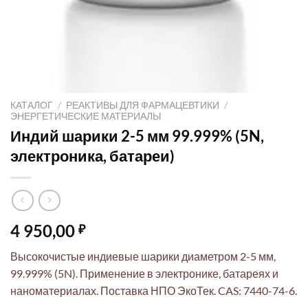
КАТАЛОГ
/
РЕАКТИВЫ ДЛЯ ФАРМАЦЕВТИКИ
/
ЭНЕРГЕТИЧЕСКИЕ МАТЕРИАЛЫ
Индий шарики 2-5 мм 99.999% (5N,
электроника, батареи)
4 950,00
₽
Высокочистые индиевые шарики диаметром 2-5 мм,
99.999% (5N). Применение в электронике, батареях и
наноматериалах. Поставка НПО ЭкоТек. CAS: 7440-74-6.