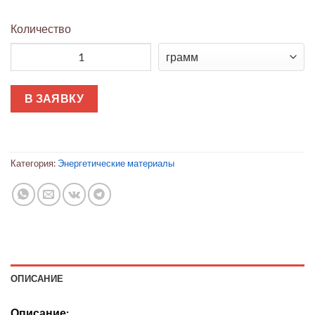
Количество
Количество товара Индий шарики 2-5 мм 99.999% (5N, электро
В ЗАЯВКУ
Категория:
Энергетические материалы
ОПИСАНИЕ
Описание: