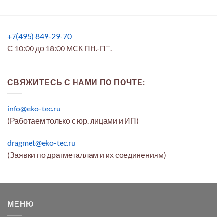
+7(495) 849-29-70
С 10:00 до 18:00 МСК ПН.-ПТ.
СВЯЖИТЕСЬ С НАМИ ПО ПОЧТЕ:
info@eko-tec.ru
(Работаем только с юр. лицами и ИП)
dragmet@eko-tec.ru
(Заявки по драгметаллам и их соединениям)
МЕНЮ