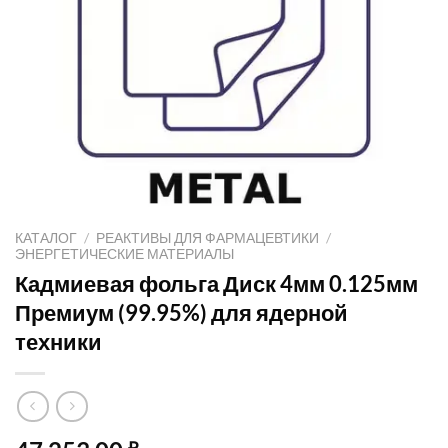
КАТАЛОГ
/
РЕАКТИВЫ ДЛЯ ФАРМАЦЕВТИКИ
/
ЭНЕРГЕТИЧЕСКИЕ МАТЕРИАЛЫ
Кадмиевая фольга Диск 4мм 0.125мм
Премиум (99.95%) для ядерной
техники
₽