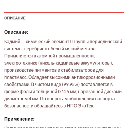
ОПИСАНИЕ
Описание:
Кадмий — химический элемент II группы периодической
системы, серебристо-белый мягкий металл.
Применяется в атомной промышленности,
электротехнике (никель-кадмиевые аккумуляторы),
производстве пигментов и стабилизаторов для
пластмасс. Обладает высокими антикоррозионными
свойствами. В чистом виде (99,95%) поставляется в
форме фольги толщиной 0,125 мм, нарезанной дисками
диаметром 4 мм. По вопросам обновления паспорта
безопасности обращайтесь в НПО ЭкоТек.
Применение: