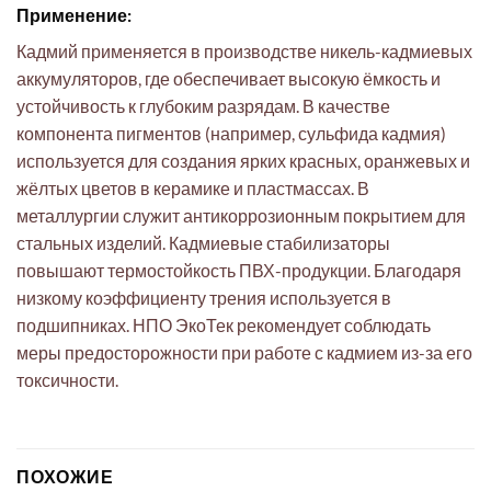
Применение:
Кадмий применяется в производстве никель-кадмиевых
аккумуляторов, где обеспечивает высокую ёмкость и
устойчивость к глубоким разрядам. В качестве
компонента пигментов (например, сульфида кадмия)
используется для создания ярких красных, оранжевых и
жёлтых цветов в керамике и пластмассах. В
металлургии служит антикоррозионным покрытием для
стальных изделий. Кадмиевые стабилизаторы
повышают термостойкость ПВХ-продукции. Благодаря
низкому коэффициенту трения используется в
подшипниках. НПО ЭкоТек рекомендует соблюдать
меры предосторожности при работе с кадмием из-за его
токсичности.
ПОХОЖИЕ