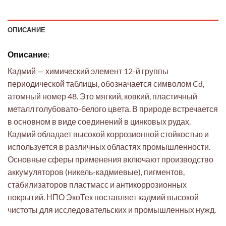
ОПИСАНИЕ
Описание:
Кадмий — химический элемент 12-й группы
периодической таблицы, обозначается символом Cd,
атомный номер 48. Это мягкий, ковкий, пластичный
металл голубовато-белого цвета. В природе встречается
в основном в виде соединений в цинковых рудах.
Кадмий обладает высокой коррозионной стойкостью и
используется в различных областях промышленности.
Основные сферы применения включают производство
аккумуляторов (никель-кадмиевые), пигментов,
стабилизаторов пластмасс и антикоррозионных
покрытий. НПО ЭкоТек поставляет кадмий высокой
чистоты для исследовательских и промышленных нужд.