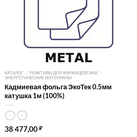
КАТАЛОГ
/
РЕАКТИВЫ ДЛЯ ФАРМАЦЕВТИКИ
/
ЭНЕРГЕТИЧЕСКИЕ МАТЕРИАЛЫ
Кадмиевая фольга ЭкоТек 0.5мм
катушка 1м (100%)
38 477,00
₽