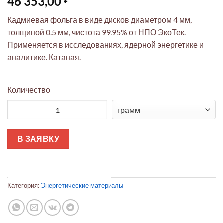
46 353,00
Кадмиевая фольга в виде дисков диаметром 4 мм,
толщиной 0.5 мм, чистота 99.95% от НПО ЭкоТек.
Применяется в исследованиях, ядерной энергетике и
аналитике. Катаная.
Количество
Количество товара Кадмиевая фольга ЭкоТек: диски 4мм 0.5
В ЗАЯВКУ
Категория:
Энергетические материалы