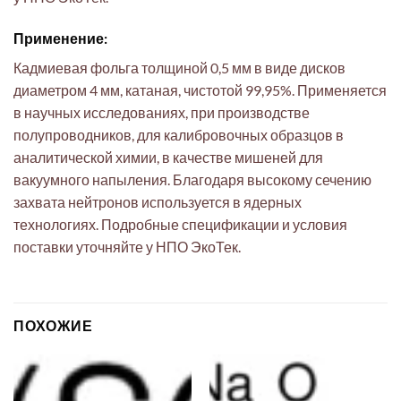
Применение:
Кадмиевая фольга толщиной 0,5 мм в виде дисков
диаметром 4 мм, катаная, чистотой 99,95%. Применяется
в научных исследованиях, при производстве
полупроводников, для калибровочных образцов в
аналитической химии, в качестве мишеней для
вакуумного напыления. Благодаря высокому сечению
захвата нейтронов используется в ядерных
технологиях. Подробные спецификации и условия
поставки уточняйте у НПО ЭкоТек.
ПОХОЖИЕ