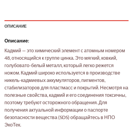
ОПИСАНИЕ
Описание:
Кадмий — это химический элемент с атомным номером
48, относящийся к группе цинка. Это мягкий, ковкий,
голубовато-белый металл, который легко режется
ножом. Кадмий широко используется в производстве
никель-кадмиевых аккумуляторов, пигментов,
стабилизаторов для пластмасс и покрытий. Несмотря на
полезные свойства, кадмий и его соединения токсичны,
поэтому требуют осторожного обращения. Для
получения актуальной информации о паспорте
безопасности вещества (SDS) обращайтесь в НПО
ЭкоТек.