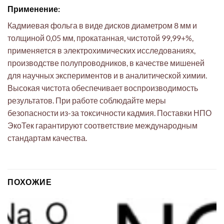
Применение:
Кадмиевая фольга в виде дисков диаметром 8 мм и
толщиной 0,05 мм, прокатанная, чистотой 99,99+%,
применяется в электрохимических исследованиях,
производстве полупроводников, в качестве мишеней
для научных экспериментов и в аналитической химии.
Высокая чистота обеспечивает воспроизводимость
результатов. При работе соблюдайте меры
безопасности из-за токсичности кадмия. Поставки НПО
ЭкоТек гарантируют соответствие международным
стандартам качества.
ПОХОЖИЕ