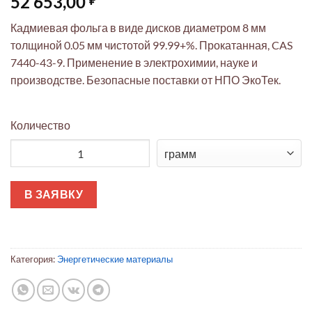
52 653,00
Кадмиевая фольга в виде дисков диаметром 8 мм
толщиной 0.05 мм чистотой 99.99+%. Прокатанная, CAS
7440-43-9. Применение в электрохимии, науке и
производстве. Безопасные поставки от НПО ЭкоТек.
Количество
Количество товара Кадмиевая фольга Диск 8мм Ультратонкая
В ЗАЯВКУ
Категория:
Энергетические материалы