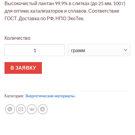
Высокочистый лантан 99.9% в слитках (до 25 мм, 100 г)
для оптики, катализаторов и сплавов. Соответствие
ГОСТ. Доставка по РФ. НПО ЭкоТек.
Количество
Количество товара Лантан Слитки 25мм 100г 99.9% Чистый
В ЗАЯВКУ
Категория:
Энергетические материалы