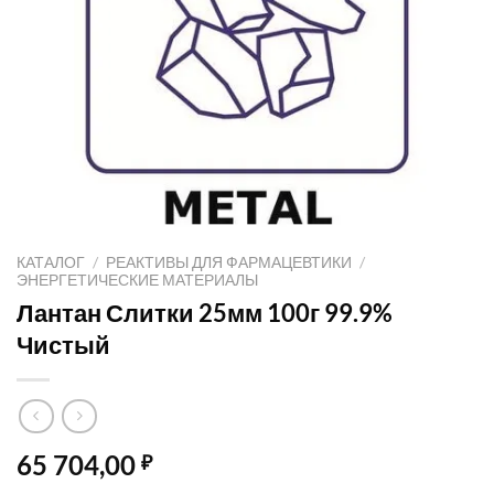
КАТАЛОГ
/
РЕАКТИВЫ ДЛЯ ФАРМАЦЕВТИКИ
/
ЭНЕРГЕТИЧЕСКИЕ МАТЕРИАЛЫ
Лантан Слитки 25мм 100г 99.9%
Чистый
65 704,00
₽