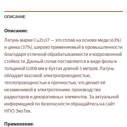
ОПИСАНИЕ
Описание:
Латунь марки CuZn37 — это сплав на основе меди (63%)
и цинка (37%), широко применяемый в промышленности
благодаря отличной обрабатываемости и коррозионной
стойкости. Данный сплав поставляется в виде фольги
толщиной 0,008 мм в бухтах длиной 5 метров. Латунь
обладает высокой электропроводностью,
теплопроводностью и прочностью, что делает её
незаменимой в электротехнике, производстве
радиаторов и декоративных элементов. За актуальной
информацией по безопасности обращайтесь на сайт
НПО ЭкоТек.
Применение: