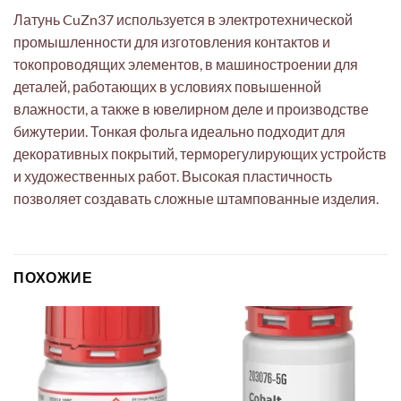
Латунь CuZn37 используется в электротехнической
промышленности для изготовления контактов и
токопроводящих элементов, в машиностроении для
деталей, работающих в условиях повышенной
влажности, а также в ювелирном деле и производстве
бижутерии. Тонкая фольга идеально подходит для
декоративных покрытий, терморегулирующих устройств
и художественных работ. Высокая пластичность
позволяет создавать сложные штампованные изделия.
ПОХОЖИЕ