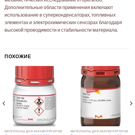
Дополнительные области применения включают
использование в суперконденсаторах, топливных
элементах и электрохимических сенсорах благодаря
высокой проводимости и стабильности материала.
ПОХОЖИЕ
МАТЕРИАЛЫ ДЛЯ АККУМУЛЯТОРОВ
МАТЕРИАЛЫ ДЛЯ АККУМУЛЯТОРОВ