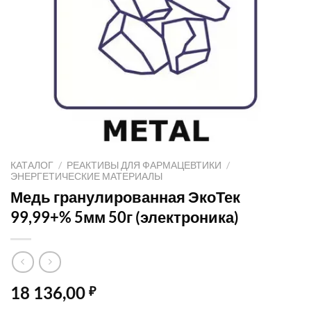
КАТАЛОГ
/
РЕАКТИВЫ ДЛЯ ФАРМАЦЕВТИКИ
/
ЭНЕРГЕТИЧЕСКИЕ МАТЕРИАЛЫ
Медь гранулированная ЭкоТек
99,99+% 5мм 50г (электроника)
18 136,00
₽