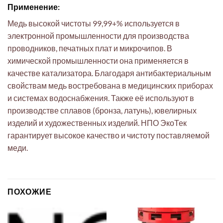
Применение:
Медь высокой чистоты 99,99+% используется в
электронной промышленности для производства
проводников, печатных плат и микрочипов. В
химической промышленности она применяется в
качестве катализатора. Благодаря антибактериальным
свойствам медь востребована в медицинских приборах
и системах водоснабжения. Также её используют в
производстве сплавов (бронза, латунь), ювелирных
изделий и художественных изделий. НПО ЭкоТек
гарантирует высокое качество и чистоту поставляемой
меди.
ПОХОЖИЕ