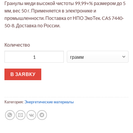
Гранулы меди высокой чистоты 99,99+% размером до 5
мм, вес 50 г. Применяется в электронике и
промышленности. Поставка от НПО ЭкоТек. CAS 7440-
50-8. Доставка по России.
Количество
Количество товара Медь гранулированная ЭкоТек 99,99+% 5мм
В ЗАЯВКУ
Категория:
Энергетические материалы