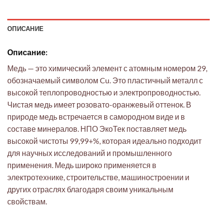
ОПИСАНИЕ
Описание:
Медь — это химический элемент с атомным номером 29,
обозначаемый символом Cu. Это пластичный металл с
высокой теплопроводностью и электропроводностью.
Чистая медь имеет розовато-оранжевый оттенок. В
природе медь встречается в самородном виде и в
составе минералов. НПО ЭкоТек поставляет медь
высокой чистоты 99,99+%, которая идеально подходит
для научных исследований и промышленного
применения. Медь широко применяется в
электротехнике, строительстве, машиностроении и
других отраслях благодаря своим уникальным
свойствам.