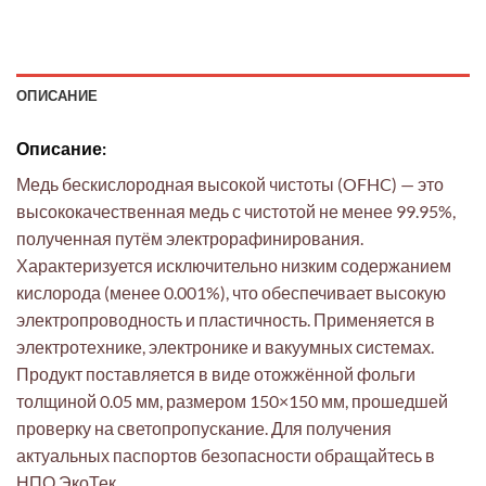
ОПИСАНИЕ
Описание:
Медь бескислородная высокой чистоты (OFHC) — это
высококачественная медь с чистотой не менее 99.95%,
полученная путём электрорафинирования.
Характеризуется исключительно низким содержанием
кислорода (менее 0.001%), что обеспечивает высокую
электропроводность и пластичность. Применяется в
электротехнике, электронике и вакуумных системах.
Продукт поставляется в виде отожжённой фольги
толщиной 0.05 мм, размером 150×150 мм, прошедшей
проверку на светопропускание. Для получения
актуальных паспортов безопасности обращайтесь в
НПО ЭкоТек.