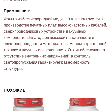
Применение:
Фольга из бескислородной меди OFHC используется в
производстве печатных плат, высокочастотных кабелей,
сверхпроводниковых устройств и вакуумных
компонентов. Благодаря высокой пластичности и
электропроводности материал незаменим в криогенной
технике и научных исследованиях. Отжиг обеспечивает
отсутствие внутренних напряжений, а контроль
светопропускания гарантирует равномерность
структуры.
ПОХОЖИЕ