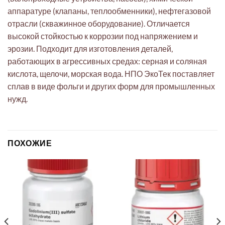
аппаратуре (клапаны, теплообменники), нефтегазовой
отрасли (скважинное оборудование). Отличается
высокой стойкостью к коррозии под напряжением и
эрозии. Подходит для изготовления деталей,
работающих в агрессивных средах: серная и соляная
кислота, щелочи, морская вода. НПО ЭкоТек поставляет
сплав в виде фольги и других форм для промышленных
нужд.
ПОХОЖИЕ