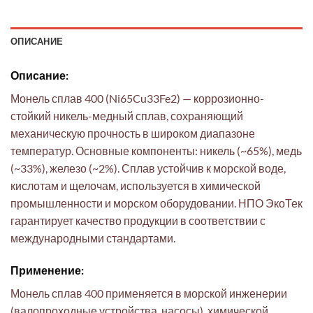
ОПИСАНИЕ
Описание:
Монель сплав 400 (Ni65Cu33Fe2) — коррозионно-
стойкий никель-медный сплав, сохраняющий
механическую прочность в широком диапазоне
температур. Основные компоненты: никель (~65%), медь
(~33%), железо (~2%). Сплав устойчив к морской воде,
кислотам и щелочам, используется в химической
промышленности и морском оборудовании. НПО ЭкоТек
гарантирует качество продукции в соответствии с
международными стандартами.
Применение:
Монель сплав 400 применяется в морской инженерии
(валопроходные устройства, насосы), химической