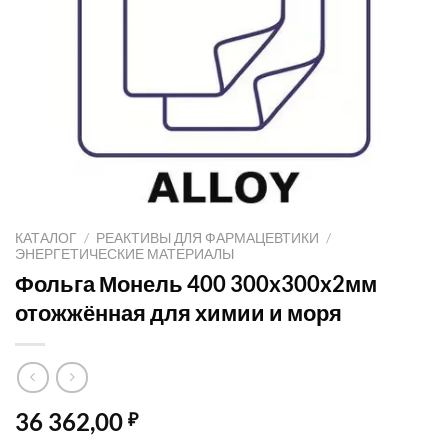
КАТАЛОГ
/
РЕАКТИВЫ ДЛЯ ФАРМАЦЕВТИКИ
/
ЭНЕРГЕТИЧЕСКИЕ МАТЕРИАЛЫ
Фольга Монель 400 300x300x2мм
отожжённая для химии и моря
36 362,00
₽