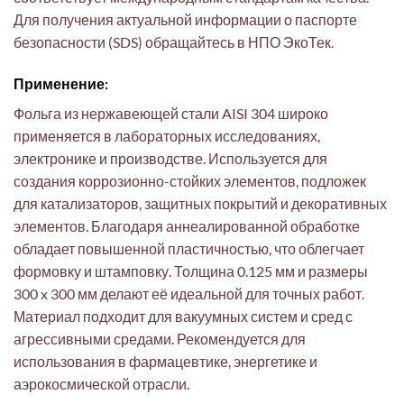
Для получения актуальной информации о паспорте
безопасности (SDS) обращайтесь в НПО ЭкоТек.
Применение:
Фольга из нержавеющей стали AISI 304 широко
применяется в лабораторных исследованиях,
электронике и производстве. Используется для
создания коррозионно-стойких элементов, подложек
для катализаторов, защитных покрытий и декоративных
элементов. Благодаря аннеалированной обработке
обладает повышенной пластичностью, что облегчает
формовку и штамповку. Толщина 0.125 мм и размеры
300 x 300 мм делают её идеальной для точных работ.
Материал подходит для вакуумных систем и сред с
агрессивными средами. Рекомендуется для
использования в фармацевтике, энергетике и
аэрокосмической отрасли.