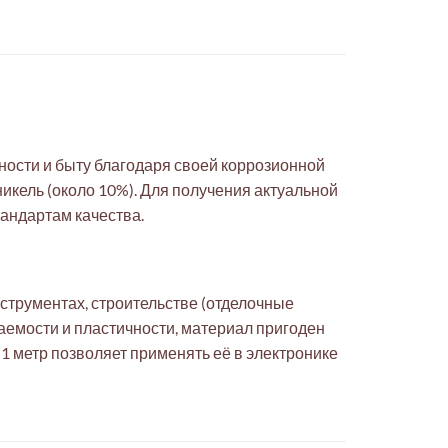
ности и быту благодаря своей коррозионной
икель (около 10%). Для получения актуальной
андартам качества.
струментах, строительстве (отделочные
аемости и пластичности, материал пригоден
 1 метр позволяет применять её в электронике