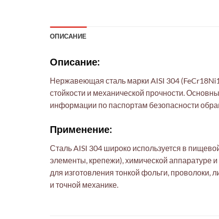
ОПИСАНИЕ
Описание:
Нержавеющая сталь марки AISI 304 (FeCr18Ni
стойкости и механической прочности. Основны
информации по паспортам безопасности обращ
Применение:
Сталь AISI 304 широко используется в пищево
элементы, крепежи), химической аппаратуре и
для изготовления тонкой фольги, проволоки, л
и точной механике.