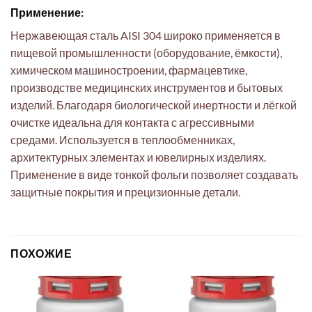
Применение:
Нержавеющая сталь AISI 304 широко применяется в
пищевой промышленности (оборудование, ёмкости),
химическом машиностроении, фармацевтике,
производстве медицинских инструментов и бытовых
изделий. Благодаря биологической инертности и лёгкой
очистке идеальна для контакта с агрессивными
средами. Используется в теплообменниках,
архитектурных элементах и ювелирных изделиях.
Применение в виде тонкой фольги позволяет создавать
защитные покрытия и прецизионные детали.
ПОХОЖИЕ