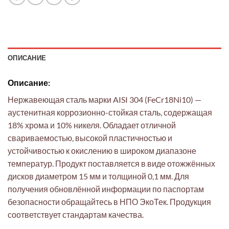
ОПИСАНИЕ
Описание:
Нержавеющая сталь марки AISI 304 (FeCr18Ni10) —
аустенитная коррозионно-стойкая сталь, содержащая
18% хрома и 10% никеля. Обладает отличной
свариваемостью, высокой пластичностью и
устойчивостью к окислению в широком диапазоне
температур. Продукт поставляется в виде отожжённых
дисков диаметром 15 мм и толщиной 0,1 мм. Для
получения обновлённой информации по паспортам
безопасности обращайтесь в НПО ЭкоТек. Продукция
соответствует стандартам качества.