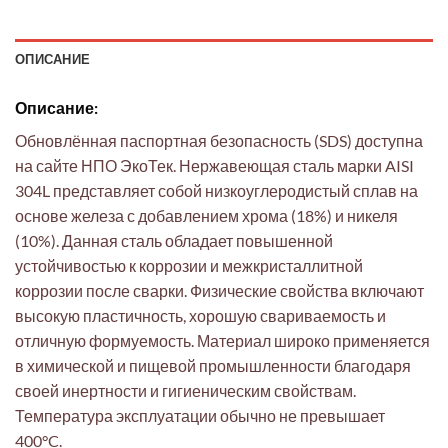
ОПИСАНИЕ
Описание:
Обновлённая паспортная безопасность (SDS) доступна
на сайте НПО ЭкоТек. Нержавеющая сталь марки AISI
304L представляет собой низкоуглеродистый сплав на
основе железа с добавлением хрома (18%) и никеля
(10%). Данная сталь обладает повышенной
устойчивостью к коррозии и межкристаллитной
коррозии после сварки. Физические свойства включают
высокую пластичность, хорошую свариваемость и
отличную формуемость. Материал широко применяется
в химической и пищевой промышленности благодаря
своей инертности и гигиеническим свойствам.
Температура эксплуатации обычно не превышает
400°C.