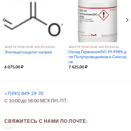
ЭНЕРГЕТИЧЕСКИЕ МАТЕРИАЛЫ
ЭНЕРГЕТИЧЕСКИЕ МАТЕРИАЛЫ
Оксид Германия(IV) 99.998% д
Этилацетоацетат натрия
ля Полупроводников и Сенсор
ов
6 075,00
₽
7 425,00
₽
+7(495) 849-29-70
С 10:00 до 18:00 МСК ПН.-ПТ.
СВЯЖИТЕСЬ С НАМИ ПО ПОЧТЕ: