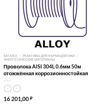
КАТАЛОГ
/
РЕАКТИВЫ ДЛЯ ФАРМАЦЕВТИКИ
/
ЭНЕРГЕТИЧЕСКИЕ МАТЕРИАЛЫ
Проволока AISI 304L 0.6мм 50м
отожжённая коррозионностойкая
16 201,00
₽