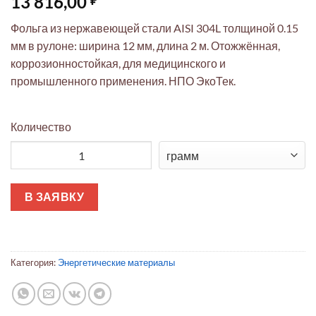
13 816,00
Фольга из нержавеющей стали AISI 304L толщиной 0.15
мм в рулоне: ширина 12 мм, длина 2 м. Отожжённая,
коррозионностойкая, для медицинского и
промышленного применения. НПО ЭкоТек.
Количество
Количество товара Фольга AISI 304L 0.15мм рулон 12мм х 2
В ЗАЯВКУ
Категория:
Энергетические материалы