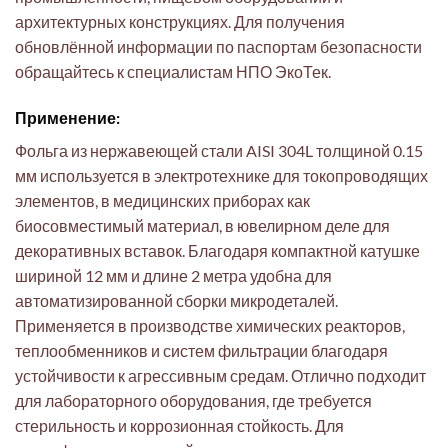
архитектурных конструкциях. Для получения
обновлённой информации по паспортам безопасности
обращайтесь к специалистам НПО ЭкоТек.
Применение:
Фольга из нержавеющей стали AISI 304L толщиной 0.15
мм используется в электротехнике для токопроводящих
элементов, в медицинских приборах как
биосовместимый материал, в ювелирном деле для
декоративных вставок. Благодаря компактной катушке
шириной 12 мм и длине 2 метра удобна для
автоматизированной сборки микродеталей.
Применяется в производстве химических реакторов,
теплообменников и систем фильтрации благодаря
устойчивости к агрессивным средам. Отлично подходит
для лабораторного оборудования, где требуется
стерильность и коррозионная стойкость. Для