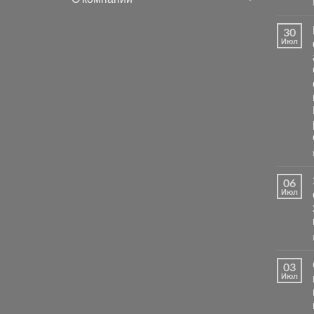
30
Июл
06
Июл
03
Июл