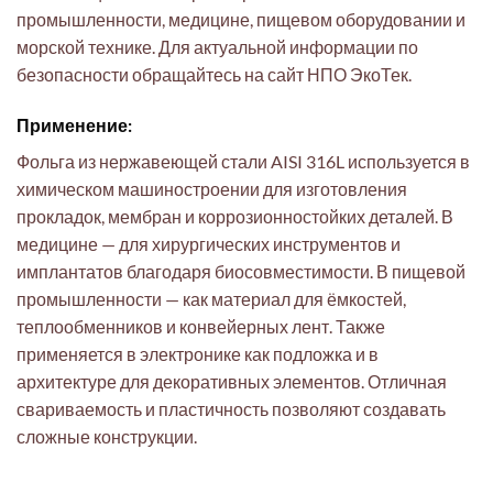
промышленности, медицине, пищевом оборудовании и
морской технике. Для актуальной информации по
безопасности обращайтесь на сайт НПО ЭкоТек.
Применение:
Фольга из нержавеющей стали AISI 316L используется в
химическом машиностроении для изготовления
прокладок, мембран и коррозионностойких деталей. В
медицине — для хирургических инструментов и
имплантатов благодаря биосовместимости. В пищевой
промышленности — как материал для ёмкостей,
теплообменников и конвейерных лент. Также
применяется в электронике как подложка и в
архитектуре для декоративных элементов. Отличная
свариваемость и пластичность позволяют создавать
сложные конструкции.