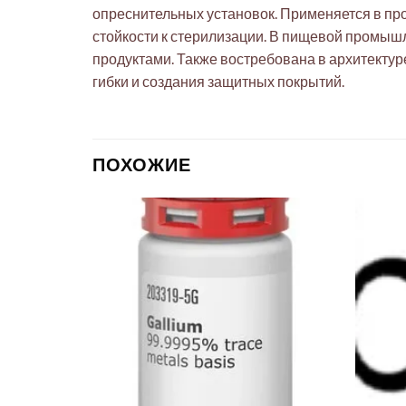
опреснительных установок. Применяется в пр
стойкости к стерилизации. В пищевой промыш
продуктами. Также востребована в архитектур
гибки и создания защитных покрытий.
ПОХОЖИЕ