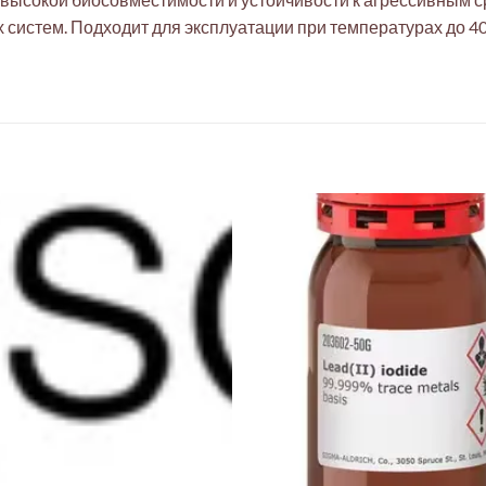
 систем. Подходит для эксплуатации при температурах до 4