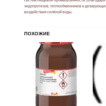
эндопротезов, теплообменников и дозирующих
воздействия солёной воды.
ПОХОЖИЕ