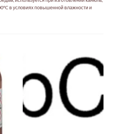
00°C в условиях повышенной влажности и