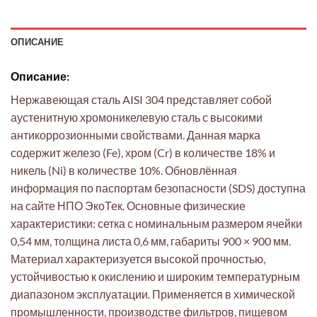
ОПИСАНИЕ
Описание:
Нержавеющая сталь AISI 304 представляет собой
аустенитную хромоникелевую сталь с высокими
антикоррозионными свойствами. Данная марка
содержит железо (Fe), хром (Cr) в количестве 18% и
никель (Ni) в количестве 10%. Обновлённая
информация по паспортам безопасности (SDS) доступна
на сайте НПО ЭкоТек. Основные физические
характеристики: сетка с номинальным размером ячейки
0,54 мм, толщина листа 0,6 мм, габариты 900 × 900 мм.
Материал характеризуется высокой прочностью,
устойчивостью к окислению и широким температурным
диапазоном эксплуатации. Применяется в химической
промышленности, производстве фильтров, пищевом