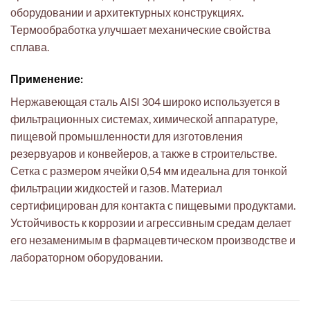
оборудовании и архитектурных конструкциях.
Термообработка улучшает механические свойства
сплава.
Применение:
Нержавеющая сталь AISI 304 широко используется в
фильтрационных системах, химической аппаратуре,
пищевой промышленности для изготовления
резервуаров и конвейеров, а также в строительстве.
Сетка с размером ячейки 0,54 мм идеальна для тонкой
фильтрации жидкостей и газов. Материал
сертифицирован для контакта с пищевыми продуктами.
Устойчивость к коррозии и агрессивным средам делает
его незаменимым в фармацевтическом производстве и
лабораторном оборудовании.