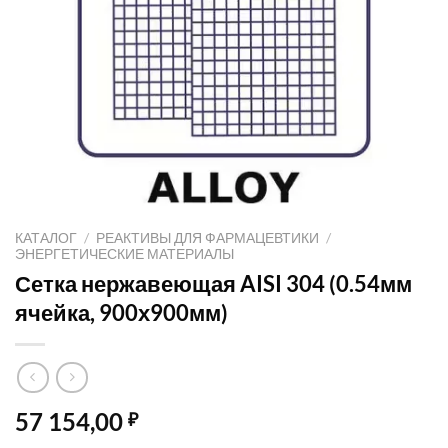
КАТАЛОГ
/
РЕАКТИВЫ ДЛЯ ФАРМАЦЕВТИКИ
/
ЭНЕРГЕТИЧЕСКИЕ МАТЕРИАЛЫ
Сетка нержавеющая AISI 304 (0.54мм
ячейка, 900х900мм)
57 154,00
₽