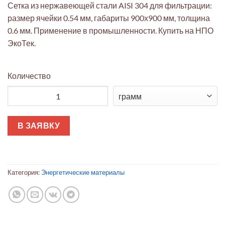
Сетка из нержавеющей стали AISI 304 для фильтрации:
размер ячейки 0.54 мм, габариты 900х900 мм, толщина
0.6 мм. Применение в промышленности. Купить на НПО
ЭкоТек.
Количество
Количество товара Сетка нержавеющая AISI 304 (0.54мм ячейк
В ЗАЯВКУ
Категория:
Энергетические материалы