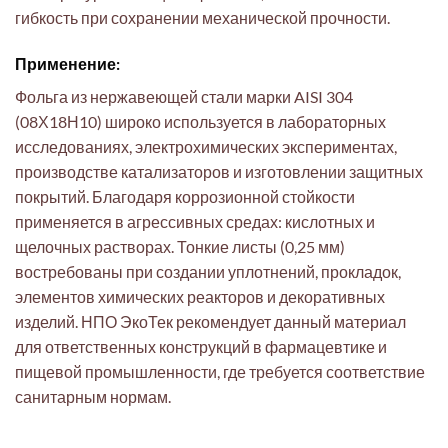
гибкость при сохранении механической прочности.
Применение:
Фольга из нержавеющей стали марки AISI 304
(08Х18Н10) широко используется в лабораторных
исследованиях, электрохимических экспериментах,
производстве катализаторов и изготовлении защитных
покрытий. Благодаря коррозионной стойкости
применяется в агрессивных средах: кислотных и
щелочных растворах. Тонкие листы (0,25 мм)
востребованы при создании уплотнений, прокладок,
элементов химических реакторов и декоративных
изделий. НПО ЭкоТек рекомендует данный материал
для ответственных конструкций в фармацевтике и
пищевой промышленности, где требуется соответствие
санитарным нормам.