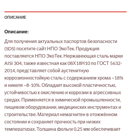
ОПИСАНИЕ
Описание:
Для получения актуальных паспортов безопасности
(SDS) посетите сайт НПО ЭкоТек. Продукция
поставляется НПО ЭкоТек. Нержавеющая сталь марки
AISI 304, также известная как 08Х18Н10 по ГОСТ 5632-
2014, представляет собой аустенитную
коррозионностойкую сталь с содержанием хрома ~18%
и никеля ~8-10%. Обладает высокой пластичностью,
устойчивостью к окислению и коррозии в агрессивных
средах. Применяется в химической промышленности,
пищевом оборудовании, медицинских инструментах и
строительстве. Материал немагнитен в отожжённом
состоянии и сохраняет прочность при низких
температурах. Толщина фольги 0,25 мм обеспечивает