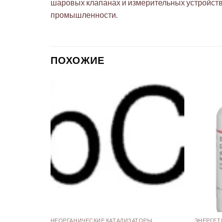
шаровых клапанах и измерительных устройств
промышленности.
ПОХОЖИЕ
НЕОРГАНИЧЕСКИЕ КАТАЛИЗАТОРЫ
ЭНЕРГЕТ