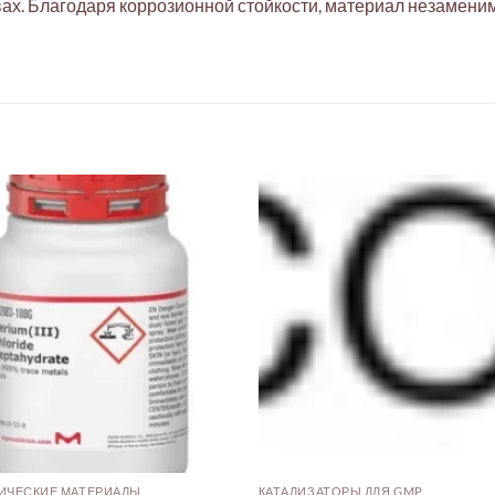
ах. Благодаря коррозионной стойкости, материал незамени
ИЧЕСКИЕ МАТЕРИАЛЫ
КАТАЛИЗАТОРЫ ДЛЯ GMP