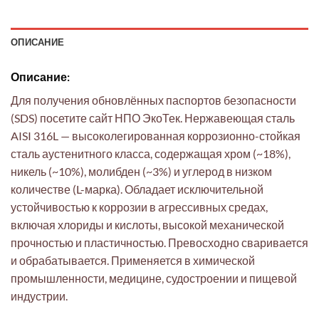
ОПИСАНИЕ
Описание:
Для получения обновлённых паспортов безопасности
(SDS) посетите сайт НПО ЭкоТек. Нержавеющая сталь
AISI 316L — высоколегированная коррозионно-стойкая
сталь аустенитного класса, содержащая хром (~18%),
никель (~10%), молибден (~3%) и углерод в низком
количестве (L-марка). Обладает исключительной
устойчивостью к коррозии в агрессивных средах,
включая хлориды и кислоты, высокой механической
прочностью и пластичностью. Превосходно сваривается
и обрабатывается. Применяется в химической
промышленности, медицине, судостроении и пищевой
индустрии.