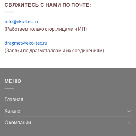
СВЯЖИТЕСЬ С НАМИ ПО ПОЧТЕ:
info@eko-tec.ru
(Работаем только с юр. лицами и ИП)
dragmet@eko-tec.ru
(Заявки по драгметаллам и их соединениям)
МЕНЮ
Главная
Каталог
О компании